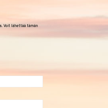
sa. Voit lähettää tämän